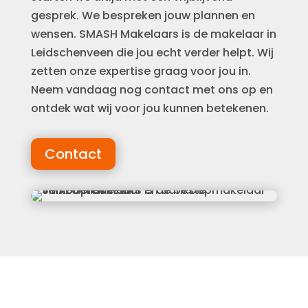
gesprek. We bespreken jouw plannen en
wensen. SMASH Makelaars is de makelaar in
Leidschenveen die jou echt verder helpt. Wij
zetten onze expertise graag voor jou in.
Neem vandaag nog contact met ons op en
ontdek wat wij voor jou kunnen betekenen.
Contact