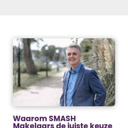
Waarom SMASH
Makelaars de juiste keuze