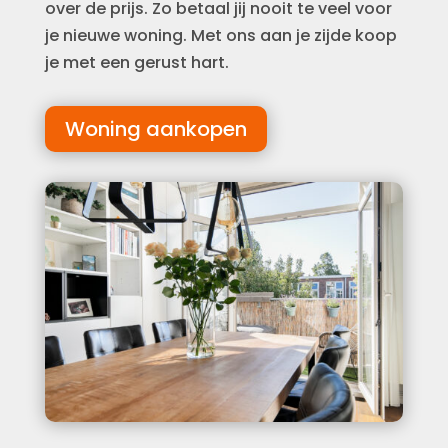
over de prijs. Zo betaal jij nooit te veel voor
je nieuwe woning. Met ons aan je zijde koop
je met een gerust hart.
Woning aankopen