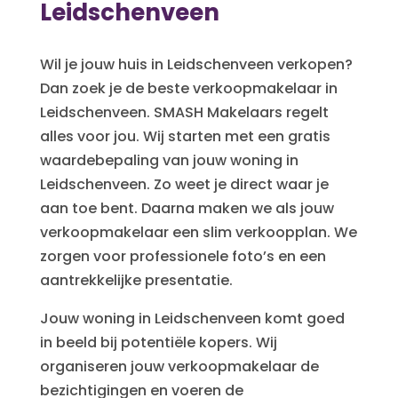
Leidschenveen
Wil je jouw huis in Leidschenveen verkopen?
Dan zoek je de beste verkoopmakelaar in
Leidschenveen. SMASH Makelaars regelt
alles voor jou. Wij starten met een gratis
waardebepaling van jouw woning in
Leidschenveen. Zo weet je direct waar je
aan toe bent. Daarna maken we als jouw
verkoopmakelaar een slim verkoopplan. We
zorgen voor professionele foto’s en een
aantrekkelijke presentatie.
Jouw woning in Leidschenveen komt goed
in beeld bij potentiële kopers. Wij
organiseren jouw verkoopmakelaar de
bezichtigingen en voeren de