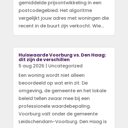
gemiddelde prijsontwikkeling in een
postcodegebied. Het algoritme
vergelijkt jouw adres met woningen die
recent in de buurt zijn verkocht. Wie...
Huiswaarde Voorburg vs. Den Haag:
dit zijn de verschillen
5 aug 2026
|
Uncategorized
Een woning wordt niet alleen
beoordeeld op wat erin zit. De
omgeving, de gemeente en het lokale
beleid tellen zwaar mee bij een
professionele waardebepaling.
Voorburg valt onder de gemeente
Leidschendam-Voorburg. Den Haag is