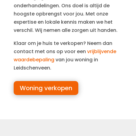
onderhandelingen. Ons doel is altijd de
hoogste opbrengst voor jou. Met onze
expertise en lokale kennis maken we het
verschil. Wij nemen alle zorgen uit handen.
Klaar om je huis te verkopen? Neem dan
contact met ons op voor een
vrijblijvende
waardebepaling
van jou woning in
Leidschenveen.
Woning verkopen