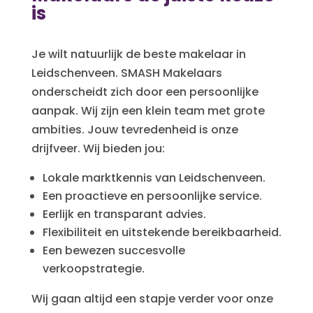
is
Je wilt natuurlijk de beste makelaar in
Leidschenveen. SMASH Makelaars
onderscheidt zich door een persoonlijke
aanpak. Wij zijn een klein team met grote
ambities. Jouw tevredenheid is onze
drijfveer. Wij bieden jou:
Lokale marktkennis van Leidschenveen.
Een proactieve en persoonlijke service.
Eerlijk en transparant advies.
Flexibiliteit en uitstekende bereikbaarheid.
Een bewezen succesvolle
verkoopstrategie.
Wij gaan altijd een stapje verder voor onze