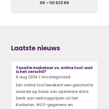
06 – 110 923 86
Laatste nieuws
Taxatie makelaar vs. online tool: wat
is het verschil?
6 aug 2026
|
Uncategorized
Een online tool berekent een geschatte
waarde op basis van openbare data.
Denk aan verkoopprijzen uit het
Kadaster, WOZ-gegevens en