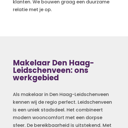
klanten. We bouwen graag een duurzame
relatie met je op.
Makelaar Den Haag-
Leidschenveen: ons
werkgebied
Als makelaar in Den Haag-Leidschenveen
kennen wij de regio perfect. Leidschenveen
is een uniek stadsdeel. Het combineert
modern wooncomfort met een dorpse
sfeer. De bereikbaarheid is uitstekend. Met