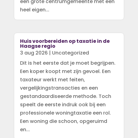
een grote centrumgemeente met een
heel eigen...
Huis voorbereiden op taxatie in de
Haagse regio
3 aug 2026
|
Uncategorized
Dit is het eerste dat je moet begrijpen.
Een koper koopt met zijn gevoel. Een
taxateur werkt met feiten,
vergelijkingstransacties en een
gestandaardiseerde methode. Toch
speelt de eerste indruk ook bij een
professionele woningtaxatie een rol.
Een woning die schoon, opgeruimd
en...