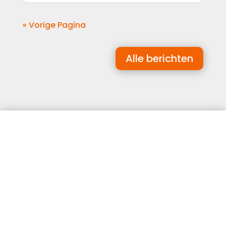
« Vorige Pagina
Alle berichten