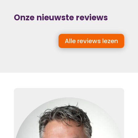
Onze nieuwste reviews
Alle reviews lezen