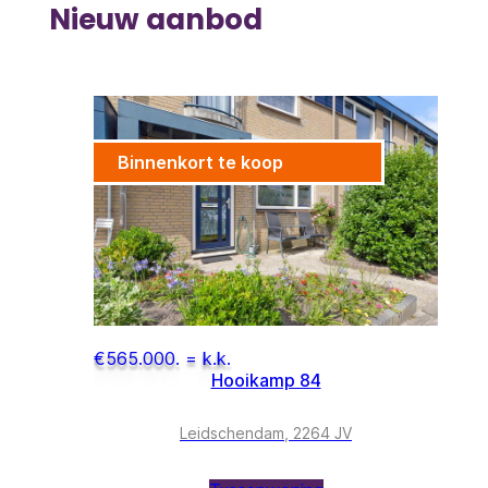
Nieuw aanbod