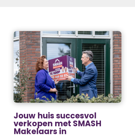
Jouw huis succesvol
verkopen met SMASH
Makelaars in