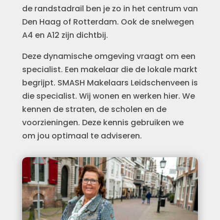
de randstadrail ben je zo in het centrum van
Den Haag of Rotterdam. Ook de snelwegen
A4 en A12 zijn dichtbij.
Deze dynamische omgeving vraagt om een
specialist. Een makelaar die de lokale markt
begrijpt. SMASH Makelaars Leidschenveen is
die specialist. Wij wonen en werken hier. We
kennen de straten, de scholen en de
voorzieningen. Deze kennis gebruiken we
om jou optimaal te adviseren.