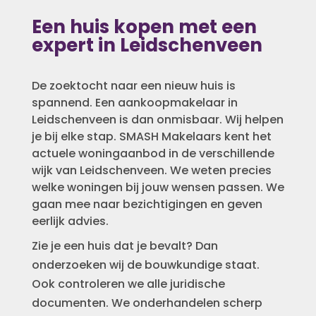
Een huis kopen met een
expert in Leidschenveen
De zoektocht naar een nieuw huis is
spannend. Een aankoopmakelaar in
Leidschenveen is dan onmisbaar. Wij helpen
je bij elke stap. SMASH Makelaars kent het
actuele woningaanbod in de verschillende
wijk van Leidschenveen. We weten precies
welke woningen bij jouw wensen passen. We
gaan mee naar bezichtigingen en geven
eerlijk advies.
Zie je een huis dat je bevalt? Dan
onderzoeken wij de bouwkundige staat.
Ook controleren we alle juridische
documenten. We onderhandelen scherp