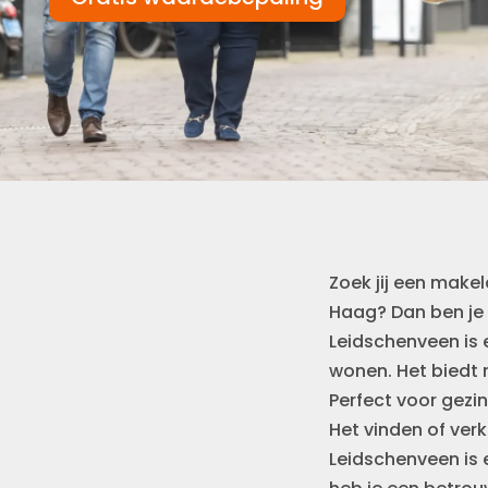
Zoek jij een make
Haag? Dan ben je h
Leidschenveen is 
wonen. Het biedt r
Perfect voor gezin
Het vinden of ver
Leidschenveen is