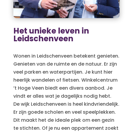
Het unieke leven in
Leidschenveen
Wonen in Leidschenveen betekent genieten.
Genieten van de ruimte en de natuur. Er zijn
veel parken en waterpartijen. Je kunt hier
heerlijk wandelen of fietsen. Winkelcentrum
’t Hoge Veen biedt een divers aanbod. Je
vindt er alles wat je dagelijks nodig hebt.
De wijk Leidschenveen is heel kindvriendelijk.
Er zijn goede scholen en veel speelplekken.
Dit maakt het de ideale plek om een gezin
te stichten. Of je nu een appartement zoekt