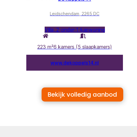
Bekijk volledig aanbod