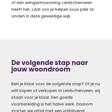
of een eengezinswoning, Leidschenveen
heeft het. Laat ons je helpen jouw plek te
vinden in deze geweldige wijk.
De volgende stap naar
jouw woondroom
Ben je klaar voor de volgende stap? Of je nu
wilt kopen of verkopen in Leidschenveen, wij
staan voor je klaar. Een goede
voorbereiding is het halve werk. Daarom
starten we altijd met een vrijblijvend